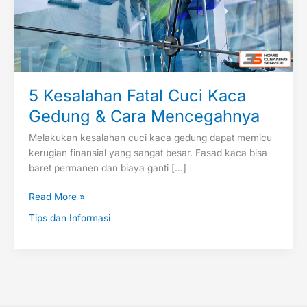
Mencegahnya
5 Kesalahan Fatal Cuci Kaca
Gedung & Cara Mencegahnya
Melakukan kesalahan cuci kaca gedung dapat memicu
kerugian finansial yang sangat besar. Fasad kaca bisa
baret permanen dan biaya ganti […]
Read More »
Tips dan Informasi