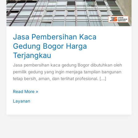
Jasa Pembersihan Kaca
Gedung Bogor Harga
Terjangkau
Jasa pembersihan kaca gedung Bogor dibutuhkan oleh
pemilik gedung yang ingin menjaga tampilan bangunan
tetap bersih, aman, dan terlihat profesional. […]
Read More »
Layanan