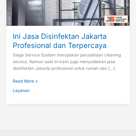
Ini Jasa Disinfektan Jakarta
Profesional dan Terpercaya
Siaga Service System merupakan perusahaan cleaning
service. Namun saat ini kami juga menyediakan jasa
disinfektan Jakarta profesional untuk rumah dan […]
Read More »
Layanan