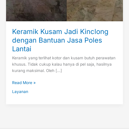
Lantai
Keramik Kusam Jadi Kinclong
dengan Bantuan Jasa Poles
Lantai
Keramik yang terlihat kotor dan kusam butuh perawatan
khusus. Tidak cukup kalau hanya di pel saja, hasilnya
kurang maksimal. Oleh […]
Read More »
Layanan