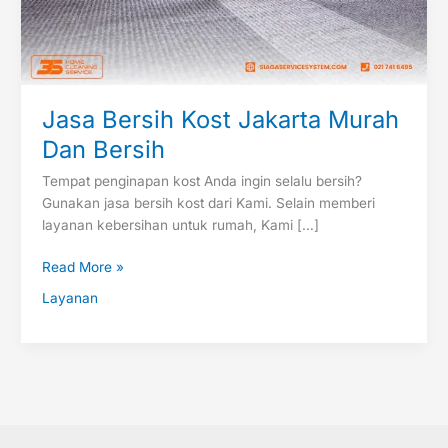
Jasa Bersih Kost Jakarta Murah
Dan Bersih
Tempat penginapan kost Anda ingin selalu bersih?
Gunakan jasa bersih kost dari Kami. Selain memberi
layanan kebersihan untuk rumah, Kami […]
Read More »
Layanan