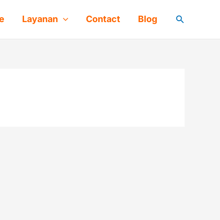
Cari
e
Layanan
Contact
Blog