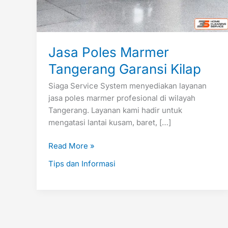
Jasa Poles Marmer
Tangerang Garansi Kilap
Siaga Service System menyediakan layanan
jasa poles marmer profesional di wilayah
Tangerang. Layanan kami hadir untuk
mengatasi lantai kusam, baret, […]
Read More »
Tips dan Informasi