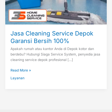
Jasa Cleaning Service Depok
Garansi Bersih 100%
Apakah rumah atau kantor Anda di Depok kotor dan
berdebu? Hubungi Siaga Service System, penyedia jasa
cleaning service depok profesional […]
Read More »
Layanan