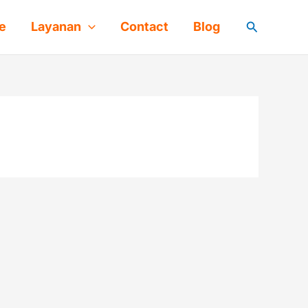
Cari
e
Layanan
Contact
Blog