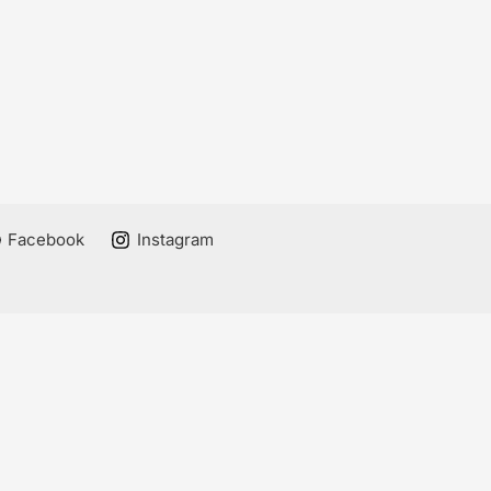
Facebook
Instagram