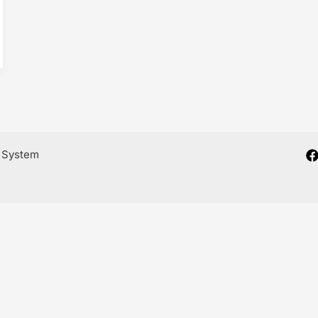
e System