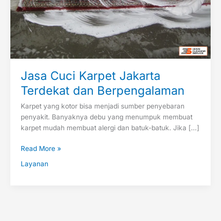
Jasa Cuci Karpet Jakarta
Terdekat dan Berpengalaman
Karpet yang kotor bisa menjadi sumber penyebaran
penyakit. Banyaknya debu yang menumpuk membuat
karpet mudah membuat alergi dan batuk-batuk. Jika […]
Read More »
Layanan