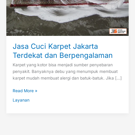
Jasa Cuci Karpet Jakarta
Terdekat dan Berpengalaman
Karpet yang kotor bisa menjadi sumber penyebaran
penyakit. Banyaknya debu yang menumpuk membuat
karpet mudah membuat alergi dan batuk-batuk. Jika […]
Read More »
Layanan