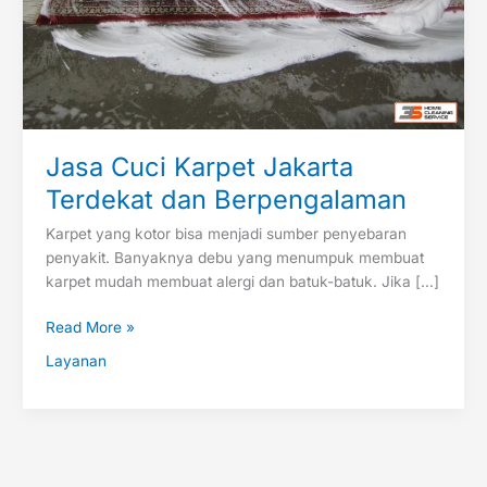
Jasa Cuci Karpet Jakarta
Terdekat dan Berpengalaman
Karpet yang kotor bisa menjadi sumber penyebaran
penyakit. Banyaknya debu yang menumpuk membuat
karpet mudah membuat alergi dan batuk-batuk. Jika […]
Read More »
Layanan