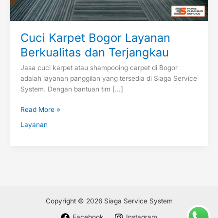
Cuci Karpet Bogor Layanan
Berkualitas dan Terjangkau
Jasa cuci karpet atau shampooing carpet di Bogor
adalah layanan panggilan yang tersedia di Siaga Service
System. Dengan bantuan tim […]
Read More »
Layanan
Copyright © 2026 Siaga Service System
Facebook
Instagram