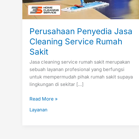
Perusahaan Penyedia Jasa
Cleaning Service Rumah
Sakit
Jasa cleaning service rumah sakit merupakan
sebuah layanan profesional yang berfungsi
untuk mempermudah pihak rumah sakit supaya
lingkungan di sekitar […]
Read More »
Layanan