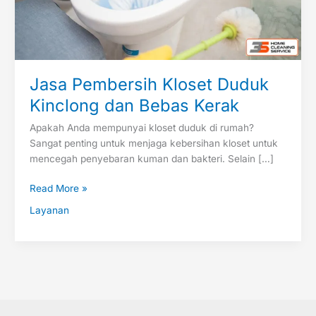
Jasa Pembersih Kloset Duduk
Kinclong dan Bebas Kerak
Apakah Anda mempunyai kloset duduk di rumah?
Sangat penting untuk menjaga kebersihan kloset untuk
mencegah penyebaran kuman dan bakteri. Selain […]
Read More »
Layanan