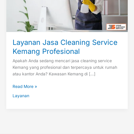
Layanan Jasa Cleaning Service
Kemang Profesional
Apakah Anda sedang mencari jasa cleaning service
Kemang yang profesional dan terpercaya untuk rumah
atau kantor Anda? Kawasan Kemang di […]
Read More »
Layanan