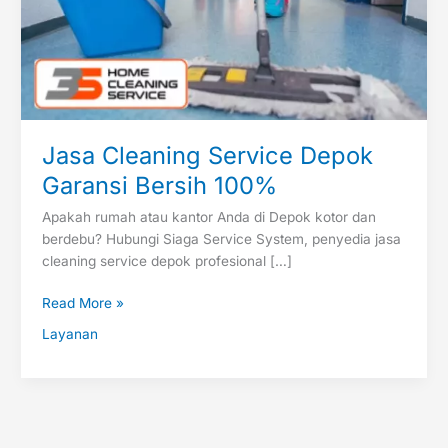
100%
Jasa Cleaning Service Depok
Garansi Bersih 100%
Apakah rumah atau kantor Anda di Depok kotor dan
berdebu? Hubungi Siaga Service System, penyedia jasa
cleaning service depok profesional […]
Read More »
Layanan