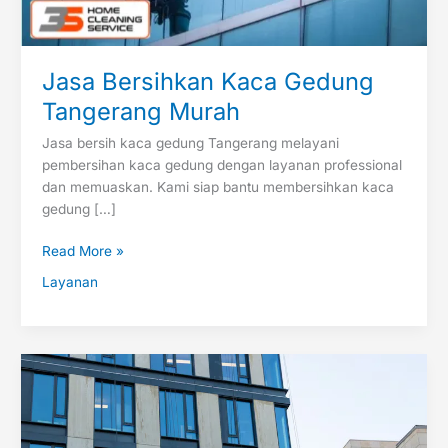
Jasa Bersihkan Kaca Gedung
Tangerang Murah
Jasa bersih kaca gedung Tangerang melayani
pembersihan kaca gedung dengan layanan professional
dan memuaskan. Kami siap bantu membersihkan kaca
gedung […]
Read More »
Layanan
Harga
Jasa
Pembersih
Kaca