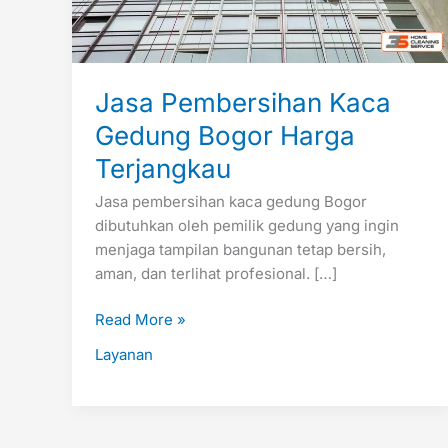
Jasa Pembersihan Kaca
Gedung Bogor Harga
Terjangkau
Jasa pembersihan kaca gedung Bogor
dibutuhkan oleh pemilik gedung yang ingin
menjaga tampilan bangunan tetap bersih,
aman, dan terlihat profesional. […]
Read More »
Layanan