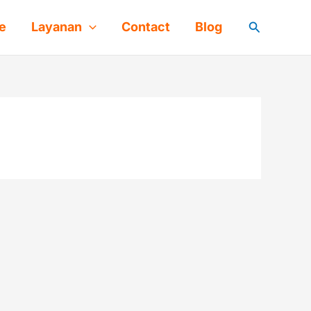
Cari
e
Layanan
Contact
Blog