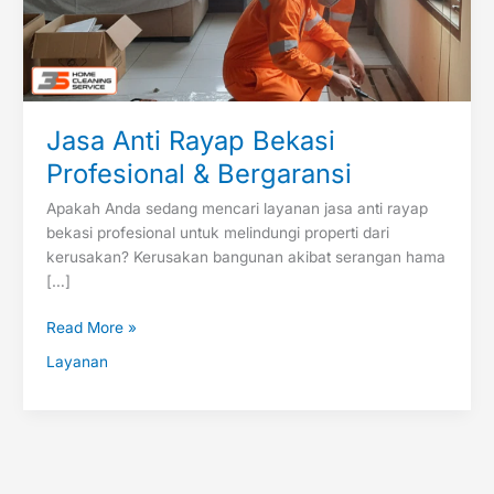
Jasa Anti Rayap Bekasi
Profesional & Bergaransi
Apakah Anda sedang mencari layanan jasa anti rayap
bekasi profesional untuk melindungi properti dari
kerusakan? Kerusakan bangunan akibat serangan hama
[…]
Read More »
Layanan