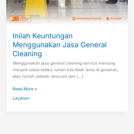
Inilah Keuntungan
Menggunakan Jasa General
Cleaning
Menggunakan jasa general cleaning service memang
menjadi solusi ketika rumah kita tidak lama di gunakan,
atau rumah setelah renovasi dan […]
Read More »
Layanan