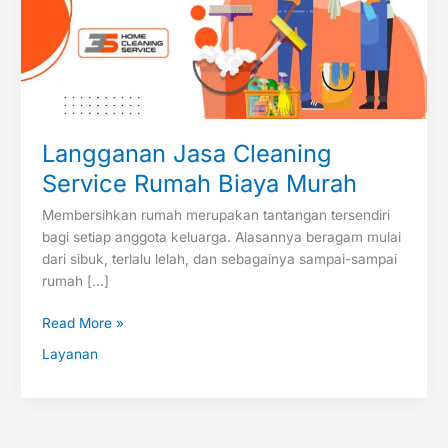
Langganan Jasa Cleaning
Service Rumah Biaya Murah
Membersihkan rumah merupakan tantangan tersendiri
bagi setiap anggota keluarga. Alasannya beragam mulai
dari sibuk, terlalu lelah, dan sebagainya sampai-sampai
rumah […]
Read More »
Layanan