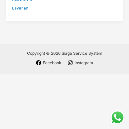
Layanan
Copyright © 2026 Siaga Service System
Facebook
Instagram