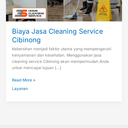
Biaya Jasa Cleaning Service
Cibinong
Kebersihan menjadi faktor utama yang mempengaruhi
kenyamanan dan kesehatan. Menggunakan jasa
cleaning service Cibinong akan mempermudah Anda
untuk mencapai tujuan […]
Read More »
Layanan