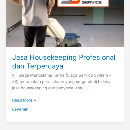
Jasa Housekeeping Profesional
dan Terpercaya
PT Siaga Mandatama Karya (Siaga Service System –
3S) merupakan perusahaan yang bergerak di bidang
jasa housekeeping dan penyedia jasa […]
Read More »
Layanan