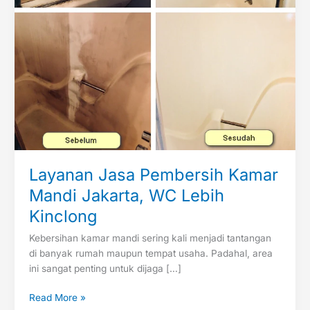
Kinclong
Layanan Jasa Pembersih Kamar
Mandi Jakarta, WC Lebih
Kinclong
Kebersihan kamar mandi sering kali menjadi tantangan
di banyak rumah maupun tempat usaha. Padahal, area
ini sangat penting untuk dijaga […]
Read More »