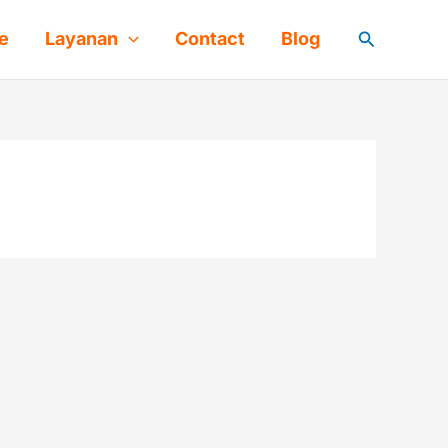
Cari
e
Layanan
Contact
Blog