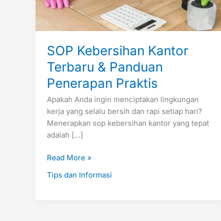
SOP Kebersihan Kantor
Terbaru & Panduan
Penerapan Praktis
Apakah Anda ingin menciptakan lingkungan
kerja yang selalu bersih dan rapi setiap hari?
Menerapkan sop kebersihan kantor yang tepat
adalah […]
Read More »
Tips dan Informasi