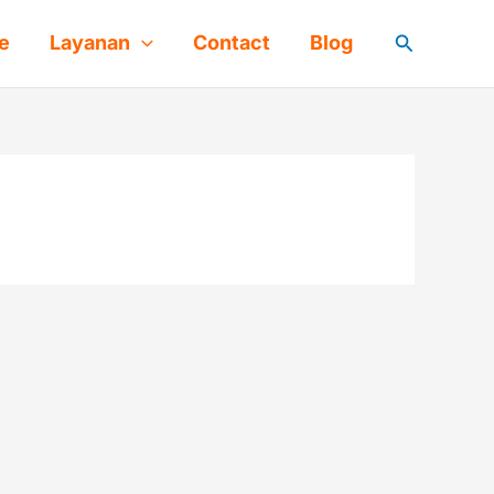
Cari
e
Layanan
Contact
Blog