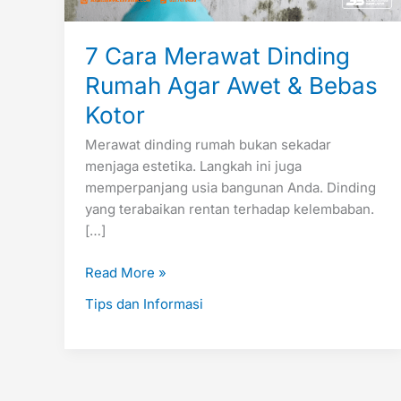
Bebas
Kotor
7 Cara Merawat Dinding
Rumah Agar Awet & Bebas
Kotor
Merawat dinding rumah bukan sekadar
menjaga estetika. Langkah ini juga
memperpanjang usia bangunan Anda. Dinding
yang terabaikan rentan terhadap kelembaban.
[…]
Read More »
Tips dan Informasi