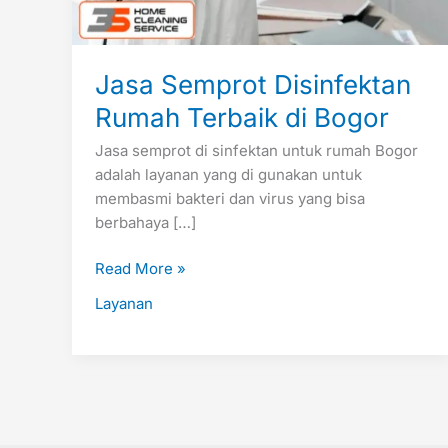
Jasa Semprot Disinfektan
Rumah Terbaik di Bogor
Jasa semprot di sinfektan untuk rumah Bogor
adalah layanan yang di gunakan untuk
membasmi bakteri dan virus yang bisa
berbahaya […]
Read More »
Layanan