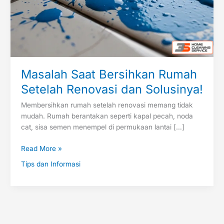
Masalah Saat Bersihkan Rumah
Setelah Renovasi dan Solusinya!
Membersihkan rumah setelah renovasi memang tidak
mudah. Rumah berantakan seperti kapal pecah, noda
cat, sisa semen menempel di permukaan lantai […]
Read More »
Tips dan Informasi