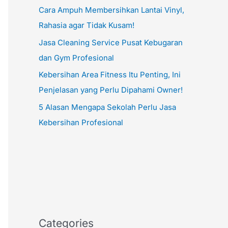
Cara Ampuh Membersihkan Lantai Vinyl,
Rahasia agar Tidak Kusam!
Jasa Cleaning Service Pusat Kebugaran
dan Gym Profesional
Kebersihan Area Fitness Itu Penting, Ini
Penjelasan yang Perlu Dipahami Owner!
5 Alasan Mengapa Sekolah Perlu Jasa
Kebersihan Profesional
Categories