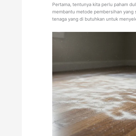
Pertama, tentunya kita perlu paham dulu
membantu metode pembersihan yang se
tenaga yang di butuhkan untuk menyel