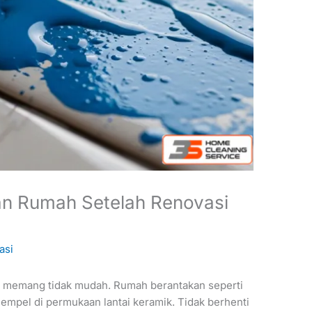
an Rumah Setelah Renovasi
asi
 memang tidak mudah. Rumah berantakan seperti
empel di permukaan lantai keramik. Tidak berhenti