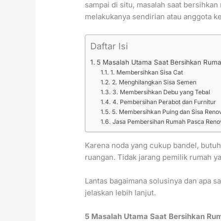
sampai di situ, masalah saat bersihkan
melakukanya sendirian atau anggota ke
Daftar Isi
5 Masalah Utama Saat Bersihkan Rum
1. Membersihkan Sisa Cat
2. Menghilangkan Sisa Semen
3. Membersihkan Debu yang Tebal
4. Pembersihan Perabot dan Furnitur
5. Membersihkan Puing dan Sisa Renov
Jasa Pembersihan Rumah Pasca Renova
Karena noda yang cukup bandel, butuh
ruangan. Tidak jarang pemilik rumah ya
Lantas bagaimana solusinya dan apa saj
jelaskan lebih lanjut.
5 Masalah Utama Saat Bersihkan Ru