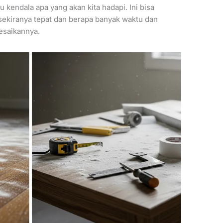
 kendala apa yang akan kita hadapi. Ini bisa
kiranya tepat dan berapa banyak waktu dan
esaikannya.