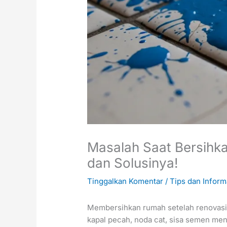
Masalah Saat Bersihk
dan Solusinya!
Tinggalkan Komentar
/
Tips dan Inform
Membersihkan rumah setelah renovasi
kapal pecah, noda cat, sisa semen men