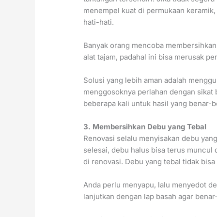
menempel kuat di permukaan keramik,
hati-hati.
Banyak orang mencoba membersihkann
alat tajam, padahal ini bisa merusak pe
Solusi yang lebih aman adalah menggu
menggosoknya perlahan dengan sikat b
beberapa kali untuk hasil yang benar-b
3. Membersihkan Debu yang Tebal
Renovasi selalu menyisakan debu yang
selesai, debu halus bisa terus muncul d
di renovasi. Debu yang tebal tidak bis
Anda perlu menyapu, lalu menyedot d
lanjutkan dengan lap basah agar benar