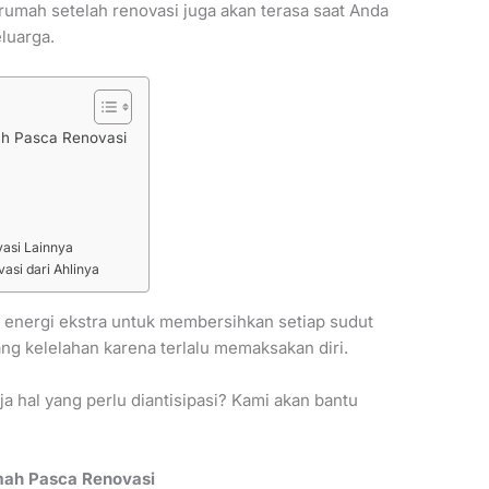
 rumah setelah renovasi juga akan terasa saat Anda
luarga.
ah Pasca Renovasi
asi Lainnya
si dari Ahlinya
 energi ekstra untuk membersihkan setiap sudut
ng kelelahan karena terlalu memaksakan diri.
a hal yang perlu diantisipasi? Kami akan bantu
mah Pasca Renovasi