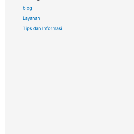
blog
Layanan
Tips dan Informasi