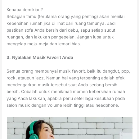
Kenapa demikian?
Sebagian tamu (terutama orang yang penting) akan menilai
kebersihan rumah jika di lihat dari ruang tamunya. Jadi
pastikan sofa Anda bersih dari debu, sapu setiap sudut
ruangan, dan lakukan pengepelan. Jangan lupa untuk
mengelap meja-meja dan lemari hias.
3.
Nyalakan Musik Favorit Anda
Semua orang mempunyai musik favorit, baik itu dangdut, pop,
rock, ataupun jazz. Namun hal yang terpenting adalah efek
mendengarkan musik tersebut saat Anda sedang bersih-
bersih. Cobalah untuk menikmati momen kebersihan rumah
yang Anda lakukan, apabila perlu setel lagu kesukaan pada
salon musik dengan volume lebih tinggi atau headphone.