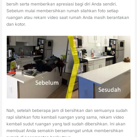
bersih serta memberikan apresiasi bagi diri Anda sendiri.
Sebelum mulai membersihkan rumah silahkan foto setiap
ruangan atau rekam video saat rumah Anda masih berantakan
dan kotor.
Nah, setelah beberapa jam di bersihkan dan semuanya sudah
rapi silahkan foto kembali ruangan yang sama, rekam video
kembali sudut ruangan yang tadi sudah dibersihkan. Ini akan
membuat Anda semakin bersemangat untuk membersihkan