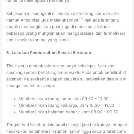
rumah di kesempatan berikutnya.
Kebiasaan ini seringkali di lakukan oleh orang luar dan artis
namun Anda bisa juga melakukannya. Tidak ada larangan,
apabila memungkinkan post juga di media sosial Anda
beberapa orang mungkin akan mengapresiasi dan termotivasi
untuk melakukan hal yang sama.
5.
Lakukan Pembersihan Secara Bertahap
Tidak perlu memaksakan semuanya sekaligus. Lakukan
cleaning secara bertahap, ambil waktu Anda untuk beristirahat
sejenak jika sekiranya capek atau lelah. Jadwalkan dalam jam
sebagai contoh misalnya:
Membersihkan ruang tamu: Jam 09.30 – 10.30
Membersihkan ruang keluarga: Jam 10.30 – 11.30
Membersihkan halaman depan : Jam 08.00 – 09.30
Tengah hari istirahat dulu nanti di lanjut jam berikutnya, dengan
melakukan bersih-bersih rumah hari minggu secara terencana