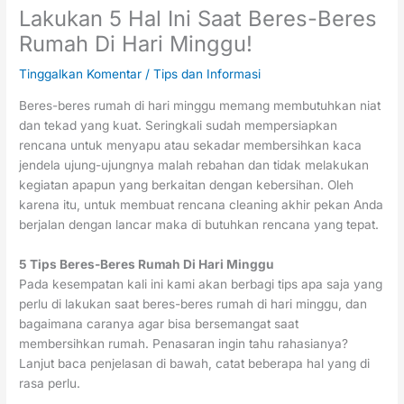
Lakukan 5 Hal Ini Saat Beres-Beres
Rumah Di Hari Minggu!
Tinggalkan Komentar
/
Tips dan Informasi
Beres-beres rumah di hari minggu memang membutuhkan niat
dan tekad yang kuat. Seringkali sudah mempersiapkan
rencana untuk menyapu atau sekadar membersihkan kaca
jendela ujung-ujungnya malah rebahan dan tidak melakukan
kegiatan apapun yang berkaitan dengan kebersihan. Oleh
karena itu, untuk membuat rencana cleaning akhir pekan Anda
berjalan dengan lancar maka di butuhkan rencana yang tepat.
5 Tips Beres-Beres Rumah Di Hari Minggu
Pada kesempatan kali ini kami akan berbagi tips apa saja yang
perlu di lakukan saat beres-beres rumah di hari minggu, dan
bagaimana caranya agar bisa bersemangat saat
membersihkan rumah. Penasaran ingin tahu rahasianya?
Lanjut baca penjelasan di bawah, catat beberapa hal yang di
rasa perlu.