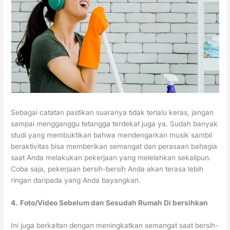
Sebagai catatan pastikan suaranya tidak terlalu keras, jangan
sampai mengganggu tetangga terdekat juga ya. Sudah banyak
studi yang membuktikan bahwa mendengarkan musik sambil
beraktivitas bisa memberikan semangat dan perasaan bahagia
saat Anda melakukan pekerjaan yang melelahkan sekalipun.
Coba saja, pekerjaan bersih-bersih Anda akan terasa lebih
ringan daripada yang Anda bayangkan.
4.
Foto/Video Sebelum dan Sesudah Rumah Di bersihkan
Ini juga berkaitan dengan meningkatkan semangat saat bersih-