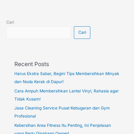
Cari
Cari
Recent Posts
Harus Ekstra Sabar, Begini Tips Membersihkan Minyak
dan Noda Kerak di Dapur!
Cara Ampuh Membersihkan Lantai Vinyl, Rahasia agar
Tidak Kusam!
Jasa Cleaning Service Pusat Kebugaran dan Gym
Profesional
Kebersihan Area Fitness Itu Penting, Ini Penjelasan
yang Perlu Dipahami Owner!