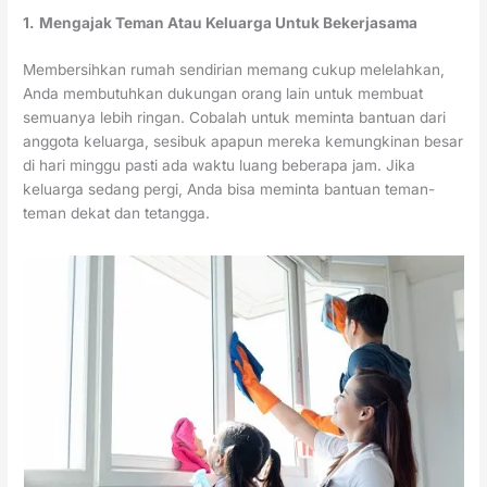
1.
Mengajak Teman Atau Keluarga Untuk Bekerjasama
Membersihkan rumah sendirian memang cukup melelahkan,
Anda membutuhkan dukungan orang lain untuk membuat
semuanya lebih ringan. Cobalah untuk meminta bantuan dari
anggota keluarga, sesibuk apapun mereka kemungkinan besar
di hari minggu pasti ada waktu luang beberapa jam. Jika
keluarga sedang pergi, Anda bisa meminta bantuan teman-
teman dekat dan tetangga.