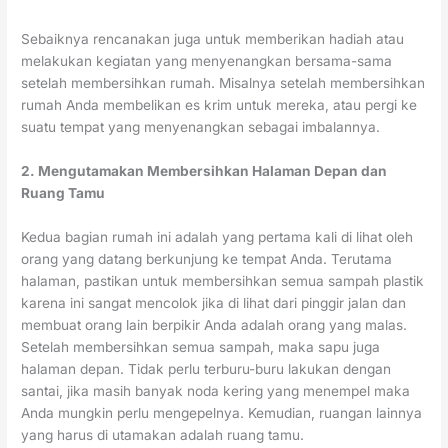
Sebaiknya rencanakan juga untuk memberikan hadiah atau
melakukan kegiatan yang menyenangkan bersama-sama
setelah membersihkan rumah. Misalnya setelah membersihkan
rumah Anda membelikan es krim untuk mereka, atau pergi ke
suatu tempat yang menyenangkan sebagai imbalannya.
2. Mengutamakan Membersihkan Halaman Depan dan
Ruang Tamu
Kedua bagian rumah ini adalah yang pertama kali di lihat oleh
orang yang datang berkunjung ke tempat Anda. Terutama
halaman, pastikan untuk membersihkan semua sampah plastik
karena ini sangat mencolok jika di lihat dari pinggir jalan dan
membuat orang lain berpikir Anda adalah orang yang malas.
Setelah membersihkan semua sampah, maka sapu juga
halaman depan. Tidak perlu terburu-buru lakukan dengan
santai, jika masih banyak noda kering yang menempel maka
Anda mungkin perlu mengepelnya. Kemudian, ruangan lainnya
yang harus di utamakan adalah ruang tamu.