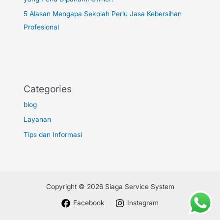
5 Alasan Mengapa Sekolah Perlu Jasa Kebersihan
Profesional
Categories
blog
Layanan
Tips dan Informasi
Copyright © 2026 Siaga Service System
Facebook
Instagram