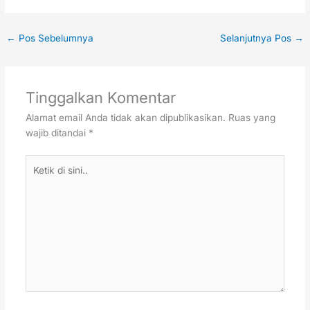
←
Pos Sebelumnya
Selanjutnya Pos
→
Tinggalkan Komentar
Alamat email Anda tidak akan dipublikasikan.
Ruas yang
wajib ditandai
*
Ketik
di
sini..