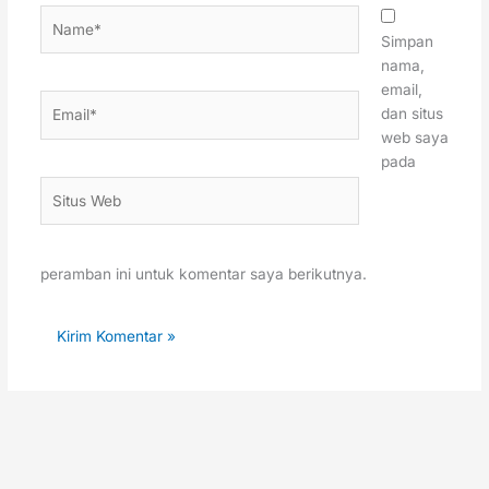
Name*
Simpan
nama,
email,
Email*
dan situs
web saya
pada
Situs
Web
peramban ini untuk komentar saya berikutnya.