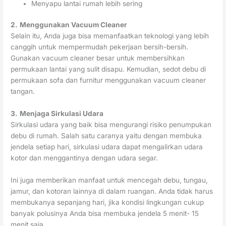
Menyapu lantai rumah lebih sering
2.
Menggunakan Vacuum Cleaner
Selain itu, Anda juga bisa memanfaatkan teknologi yang lebih
canggih untuk mempermudah pekerjaan bersih-bersih.
Gunakan vacuum cleaner besar untuk membersihkan
permukaan lantai yang sulit disapu. Kemudian, sedot debu di
permukaan sofa dan furnitur menggunakan vacuum cleaner
tangan.
3.
Menjaga Sirkulasi Udara
Sirkulasi udara yang baik bisa mengurangi risiko penumpukan
debu di rumah. Salah satu caranya yaitu dengan membuka
jendela setiap hari, sirkulasi udara dapat mengalirkan udara
kotor dan menggantinya dengan udara segar.
Ini juga memberikan manfaat untuk mencegah debu, tungau,
jamur, dan kotoran lainnya di dalam ruangan. Anda tidak harus
membukanya sepanjang hari, jika kondisi lingkungan cukup
banyak polusinya Anda bisa membuka jendela 5 menit- 15
menit saja.