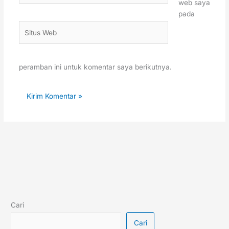
web saya
pada
Situs
Web
peramban ini untuk komentar saya berikutnya.
Cari
Cari