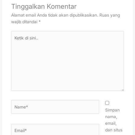
Tinggalkan Komentar
Alamat email Anda tidak akan dipublikasikan.
Ruas yang
wajib ditandai
*
Ketik
di
sini..
Name*
Simpan
nama,
email,
Email*
dan situs