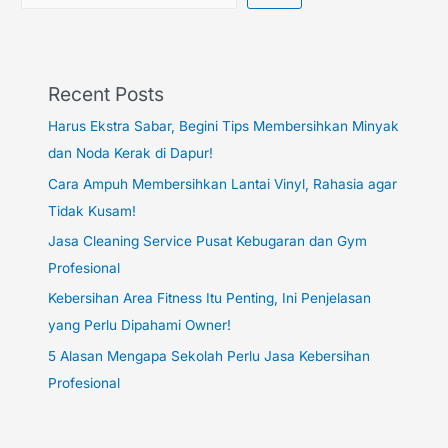
Recent Posts
Harus Ekstra Sabar, Begini Tips Membersihkan Minyak
dan Noda Kerak di Dapur!
Cara Ampuh Membersihkan Lantai Vinyl, Rahasia agar
Tidak Kusam!
Jasa Cleaning Service Pusat Kebugaran dan Gym
Profesional
Kebersihan Area Fitness Itu Penting, Ini Penjelasan
yang Perlu Dipahami Owner!
5 Alasan Mengapa Sekolah Perlu Jasa Kebersihan
Profesional