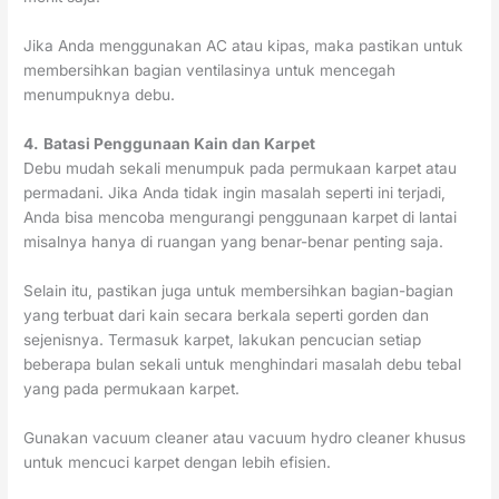
Jika Anda menggunakan AC atau kipas, maka pastikan untuk
membersihkan bagian ventilasinya untuk mencegah
menumpuknya debu.
4.
Batasi Penggunaan Kain dan Karpet
Debu mudah sekali menumpuk pada permukaan karpet atau
permadani. Jika Anda tidak ingin masalah seperti ini terjadi,
Anda bisa mencoba mengurangi penggunaan karpet di lantai
misalnya hanya di ruangan yang benar-benar penting saja.
Selain itu, pastikan juga untuk membersihkan bagian-bagian
yang terbuat dari kain secara berkala seperti gorden dan
sejenisnya. Termasuk karpet, lakukan pencucian setiap
beberapa bulan sekali untuk menghindari masalah debu tebal
yang pada permukaan karpet.
Gunakan vacuum cleaner atau vacuum hydro cleaner khusus
untuk mencuci karpet dengan lebih efisien.