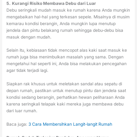
5.
Kurangi Risiko Membawa Debu dari Luar
Debu seringkali mudah masuk ke rumah karena Anda mungkin
mengabaikan hal-hal yang terkesan sepele. Misalnya di musim
kemarau kondisi berangin, Anda mungkin lupa menutup
jendela dan pintu belakang rumah sehingga debu-debu bisa
masuk dengan mudah.
Selain itu, kebiasaan tidak mencopot alas kaki saat masuk ke
rumah juga bisa menimbulkan masalah yang sama. Dengan
mengetahui hal seperti ini, Anda bisa melakukan pencegahan
agar tidak terjadi lagi.
Siapkan rak khusus untuk meletakan sandal atau sepatu di
depan rumah, pastikan untuk menutup pintu dan jendela saat
kondisi sedang berangin, perhatikan hewan peliharaan Anda
karena seringkali telapak kaki mereka juga membawa debu
dari luar rumah.
Baca juga:
3 Cara Membersihkan Langit-langit Rumah