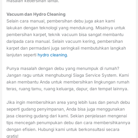
masalah kebersihan lantai.
Vacuum dan Hydro Cleaning
Selain cara manual, pembersihan debu juga akan kami
lakukan dengan teknologi yang mendukung. Misalnya untuk
pembersihan karpet, teknik vacuum bisa sangat membantu
daripada cara manual. Selain vacuum kering, pembersihan
karpet dan permadani juga seringkali membutuhkan langkah
lanjutan seperti
hydro cleaning
.
Punya masalah dengan debu yang menumpuk di rumah?
Jangan ragu untuk menghubungi Siaga Service System. Kami
akan membantu Anda untuk membersihkan lingkungan rumah
teras, ruang tamu, ruang keluarga, dapur, dan tempat lainnya.
Jika ingin membersihkan area yang lebih luas dan penuh debu
seperti gudang penyimpanan, Anda bisa juga menggunakan
jasa cleaning gudang dari kami. Sekian penjelasan mengenai
tips mencegah penumpukan debu dan cara membersihkannya
dengan efisien. Hubungi kami untuk berkonsultasi secara
gratis!