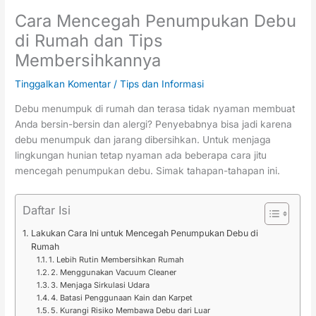
Cara Mencegah Penumpukan Debu
di Rumah dan Tips
Membersihkannya
Tinggalkan Komentar
/
Tips dan Informasi
Debu menumpuk di rumah dan terasa tidak nyaman membuat
Anda bersin-bersin dan alergi? Penyebabnya bisa jadi karena
debu menumpuk dan jarang dibersihkan. Untuk menjaga
lingkungan hunian tetap nyaman ada beberapa cara jitu
mencegah penumpukan debu. Simak tahapan-tahapan ini.
Daftar Isi
Lakukan Cara Ini untuk Mencegah Penumpukan Debu di
Rumah
1. Lebih Rutin Membersihkan Rumah
2. Menggunakan Vacuum Cleaner
3. Menjaga Sirkulasi Udara
4. Batasi Penggunaan Kain dan Karpet
5. Kurangi Risiko Membawa Debu dari Luar