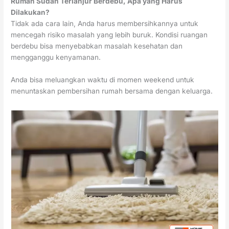
Rumah Sudah Terlanjur Berdebu, Apa yang Harus
Dilakukan?
Tidak ada cara lain, Anda harus membersihkannya untuk
mencegah risiko masalah yang lebih buruk. Kondisi ruangan
berdebu bisa menyebabkan masalah kesehatan dan
mengganggu kenyamanan.
Anda bisa meluangkan waktu di momen weekend untuk
menuntaskan pembersihan rumah bersama dengan keluarga.