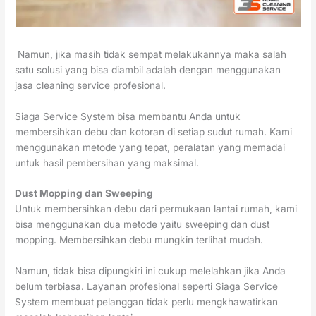
Namun, jika masih tidak sempat melakukannya maka salah
satu solusi yang bisa diambil adalah dengan menggunakan
jasa cleaning service profesional.
Siaga Service System bisa membantu Anda untuk
membersihkan debu dan kotoran di setiap sudut rumah. Kami
menggunakan metode yang tepat, peralatan yang memadai
untuk hasil pembersihan yang maksimal.
Dust Mopping dan Sweeping
Untuk membersihkan debu dari permukaan lantai rumah, kami
bisa menggunakan dua metode yaitu sweeping dan dust
mopping. Membersihkan debu mungkin terlihat mudah.
Namun, tidak bisa dipungkiri ini cukup melelahkan jika Anda
belum terbiasa. Layanan profesional seperti Siaga Service
System membuat pelanggan tidak perlu mengkhawatirkan