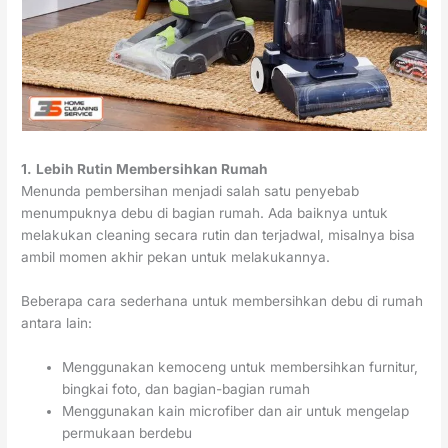
1.
Lebih Rutin Membersihkan Rumah
Menunda pembersihan menjadi salah satu penyebab
menumpuknya debu di bagian rumah. Ada baiknya untuk
melakukan cleaning secara rutin dan terjadwal, misalnya bisa
ambil momen akhir pekan untuk melakukannya.
Beberapa cara sederhana untuk membersihkan debu di rumah
antara lain:
Menggunakan kemoceng untuk membersihkan furnitur,
bingkai foto, dan bagian-bagian rumah
Menggunakan kain microfiber dan air untuk mengelap
permukaan berdebu