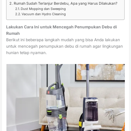
Rumah Sudah Terlanjur Berdebu, Apa yang Harus Dilakukan?
Dust Mopping dan Sweeping
Vacuum dan Hydro Cleaning
Lakukan Cara Ini untuk Mencegah Penumpukan Debu di
Rumah
Berikut ini beberapa langkah mudah yang bisa Anda lakukan
untuk mencegah penumpukan debu di rumah agar lingkungan
hunian tetap nyaman.