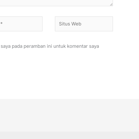
Situs
Web
 saya pada peramban ini untuk komentar saya