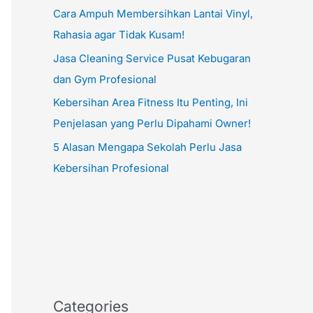
Cara Ampuh Membersihkan Lantai Vinyl,
Rahasia agar Tidak Kusam!
Jasa Cleaning Service Pusat Kebugaran
dan Gym Profesional
Kebersihan Area Fitness Itu Penting, Ini
Penjelasan yang Perlu Dipahami Owner!
5 Alasan Mengapa Sekolah Perlu Jasa
Kebersihan Profesional
Categories