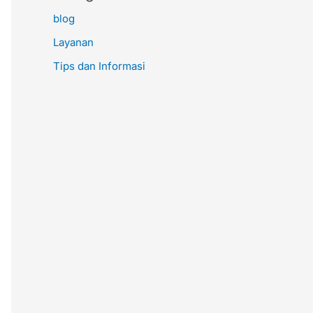
blog
Layanan
Tips dan Informasi