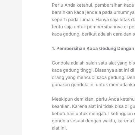
Perlu Anda ketahui, pembersihan kaca
bersihkan kaca jendela pada umumnya. 
seperti pada rumah. Hanya saja letak d
tentu saja untuk pembersihannya di pe
kaca gedung, berikut adalah cara dan s
1. Pembersihan Kaca Gedung Dengan
Gondola adalah salah satu alat yang 
kaca gedung tinggi. Biasanya alat ini 
orang yang mencuci kaca gedung. Den
gunakan gondola ini untuk memudahka
Meskipun demikian, perlu Anda ketahui
keahlian. Karena alat ini tidak bisa d
kebutuhan untuk mengatur ketinggian 
gondola sesuai dengan waktu, karena
alat ini.