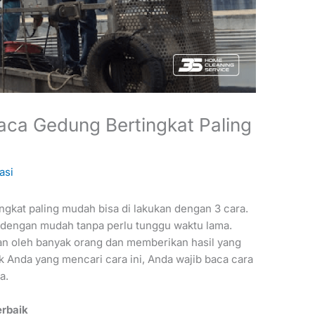
ca Gedung Bertingkat Paling
asi
gkat paling mudah bisa di lakukan dengan 3 cara.
dengan mudah tanpa perlu tunggu waktu lama.
an oleh banyak orang dan memberikan hasil yang
 Anda yang mencari cara ini, Anda wajib baca cara
a.
rbaik