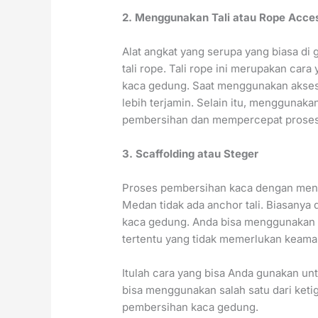
2. Menggunakan Tali atau Rope Acce
Alat angkat yang serupa yang biasa d
tali rope. Tali rope ini merupakan ca
kaca gedung. Saat menggunakan akses t
lebih terjamin. Selain itu, menggunaka
pembersihan dan mempercepat proses
3. Scaffolding atau Steger
Proses pembersihan kaca dengan mengg
Medan tidak ada anchor tali. Biasanya
kaca gedung. Anda bisa menggunakan c
tertentu yang tidak memerlukan keama
Itulah cara yang bisa Anda gunakan u
bisa menggunakan salah satu dari ket
pembersihan kaca gedung.