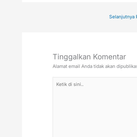
Selanjutnya
Tinggalkan Komentar
Alamat email Anda tidak akan dipublika
Ketik
di
sini..