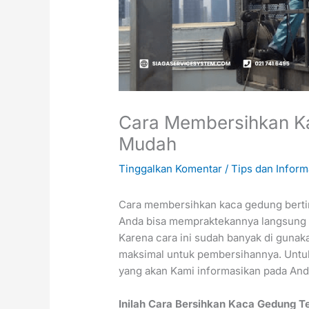
Cara Membersihkan Ka
Mudah
Tinggalkan Komentar
/
Tips dan Inform
Cara membersihkan kaca gedung bertin
Anda bisa mempraktekannya langsung 
Karena cara ini sudah banyak di gunak
maksimal untuk pembersihannya. Untuk
yang akan Kami informasikan pada And
Inilah
Cara Bersihkan Kaca Gedung Te