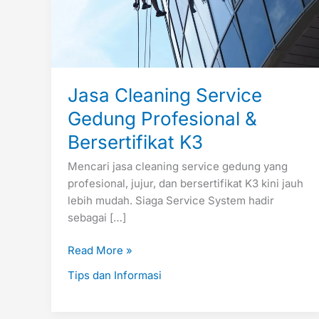
Jasa Cleaning Service
Gedung Profesional &
Bersertifikat K3
Mencari jasa cleaning service gedung yang
profesional, jujur, dan bersertifikat K3 kini jauh
lebih mudah. Siaga Service System hadir
sebagai […]
Read More »
Tips dan Informasi