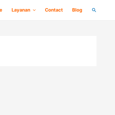
Cari
e
Layanan
Contact
Blog