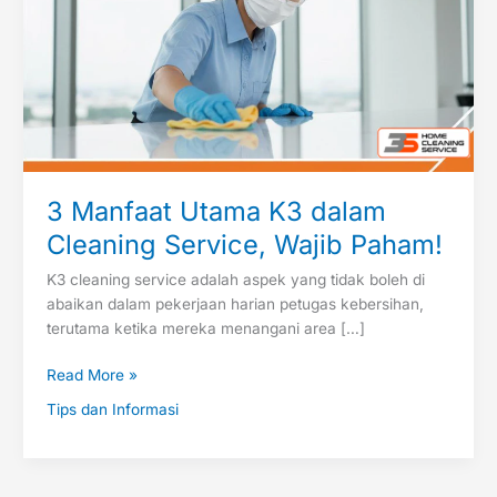
Wajib
Paham!
3 Manfaat Utama K3 dalam
Cleaning Service, Wajib Paham!
K3 cleaning service adalah aspek yang tidak boleh di
abaikan dalam pekerjaan harian petugas kebersihan,
terutama ketika mereka menangani area […]
Read More »
Tips dan Informasi