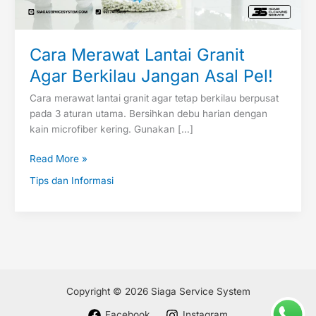
Pel!
Cara Merawat Lantai Granit
Agar Berkilau Jangan Asal Pel!
Cara merawat lantai granit agar tetap berkilau berpusat
pada 3 aturan utama. Bersihkan debu harian dengan
kain microfiber kering. Gunakan […]
Read More »
Tips dan Informasi
Copyright © 2026 Siaga Service System
Facebook
Instagram