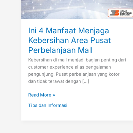
Mall
Ini 4 Manfaat Menjaga
Kebersihan Area Pusat
Perbelanjaan Mall
Kebersihan di mall menjadi bagian penting dari
customer experience alias pengalaman
pengunjung. Pusat perbelanjaan yang kotor
dan tidak terawat dengan […]
Read More »
Tips dan Informasi