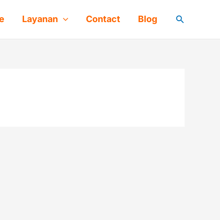
Cari
e
Layanan
Contact
Blog