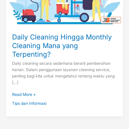
Daily Cleaning Hingga Monthly
Cleaning Mana yang
Terpenting?
Daily cleaning secara sederhana berarti pembersihan
harian. Dalam penggunaan layanan cleaning service,
penting bagi kita untuk mengetahui rentang waktu yang
[…]
Read More »
Tips dan Informasi