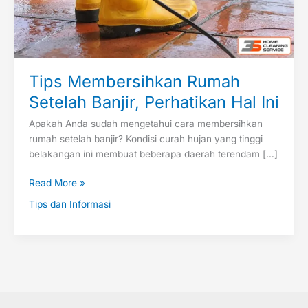
Tips Membersihkan Rumah
Setelah Banjir, Perhatikan Hal Ini
Apakah Anda sudah mengetahui cara membersihkan
rumah setelah banjir? Kondisi curah hujan yang tinggi
belakangan ini membuat beberapa daerah terendam […]
Read More »
Tips dan Informasi