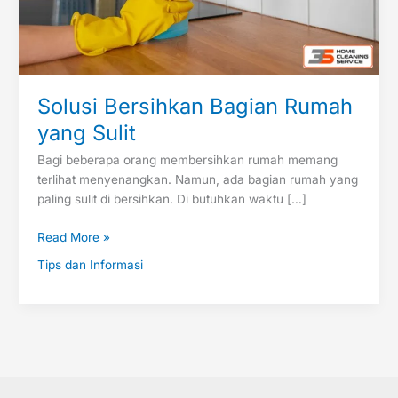
Solusi Bersihkan Bagian Rumah
yang Sulit
Bagi beberapa orang membersihkan rumah memang
terlihat menyenangkan. Namun, ada bagian rumah yang
paling sulit di bersihkan. Di butuhkan waktu […]
Read More »
Tips dan Informasi