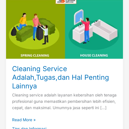
Cleaning Service
Adalah,Tugas,dan Hal Penting
Lainnya
Cleaning service adalah layanan kebersihan oleh tenaga
profesional guna memastikan pembersihan lebih efisien,
cepat, dan maksimal. Umumnya jasa seperti ini […]
Read More »
Tips dan Informasi