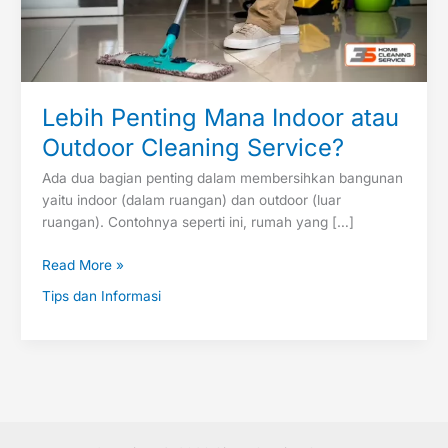
Lebih Penting Mana Indoor atau
Outdoor Cleaning Service?
Ada dua bagian penting dalam membersihkan bangunan
yaitu indoor (dalam ruangan) dan outdoor (luar
ruangan). Contohnya seperti ini, rumah yang […]
Read More »
Tips dan Informasi