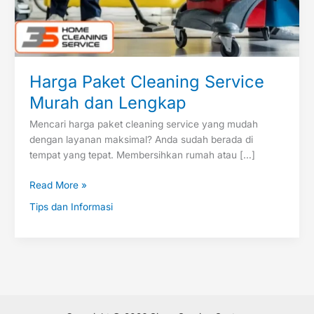
Harga Paket Cleaning Service
Murah dan Lengkap
Mencari harga paket cleaning service yang mudah
dengan layanan maksimal? Anda sudah berada di
tempat yang tepat. Membersihkan rumah atau […]
Read More »
Tips dan Informasi