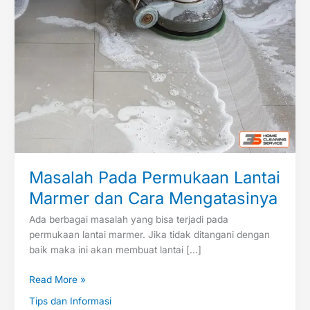
Masalah Pada Permukaan Lantai
Marmer dan Cara Mengatasinya
Ada berbagai masalah yang bisa terjadi pada
permukaan lantai marmer. Jika tidak ditangani dengan
baik maka ini akan membuat lantai […]
Read More »
Tips dan Informasi