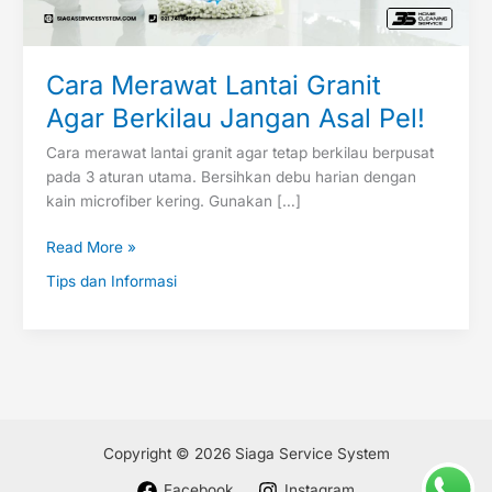
Pel!
Cara Merawat Lantai Granit
Agar Berkilau Jangan Asal Pel!
Cara merawat lantai granit agar tetap berkilau berpusat
pada 3 aturan utama. Bersihkan debu harian dengan
kain microfiber kering. Gunakan […]
Read More »
Tips dan Informasi
Copyright © 2026 Siaga Service System
Facebook
Instagram