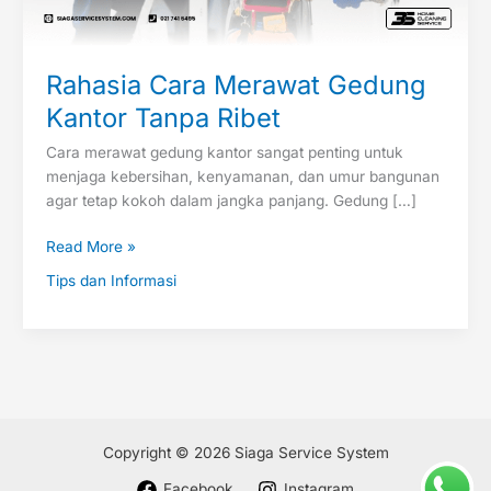
Rahasia Cara Merawat Gedung
Kantor Tanpa Ribet
Cara merawat gedung kantor sangat penting untuk
menjaga kebersihan, kenyamanan, dan umur bangunan
agar tetap kokoh dalam jangka panjang. Gedung […]
Read More »
Tips dan Informasi
Copyright © 2026 Siaga Service System
Facebook
Instagram