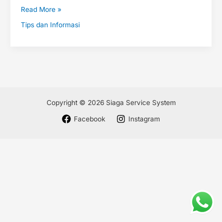
Read More »
Tips dan Informasi
Copyright © 2026 Siaga Service System
Facebook
Instagram