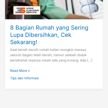
Sekarang!
8 Bagian Rumah yang Sering
Lupa Dibersihkan, Cek
Sekarang!
Saat bersih-bersih rumah kalian mungkin merasa
seluruh bagian telah bersih, namun setelah duduk
beristirahat rasanya masih ada yang kurang. Ada […]
Read More »
Tips dan Informasi