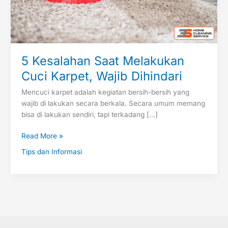
5 Kesalahan Saat Melakukan
Cuci Karpet, Wajib Dihindari
Mencuci karpet adalah kegiatan bersih-bersih yang
wajib di lakukan secara berkala. Secara umum memang
bisa di lakukan sendiri, tapi terkadang […]
Read More »
Tips dan Informasi