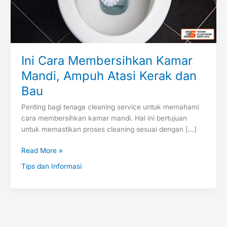
dan
Bau
Ini Cara Membersihkan Kamar
Mandi, Ampuh Atasi Kerak dan
Bau
Penting bagi tenaga cleaning service untuk memahami
cara membersihkan kamar mandi. Hal ini bertujuan
untuk memastikan proses cleaning sesuai dengan […]
Read More »
Tips dan Informasi